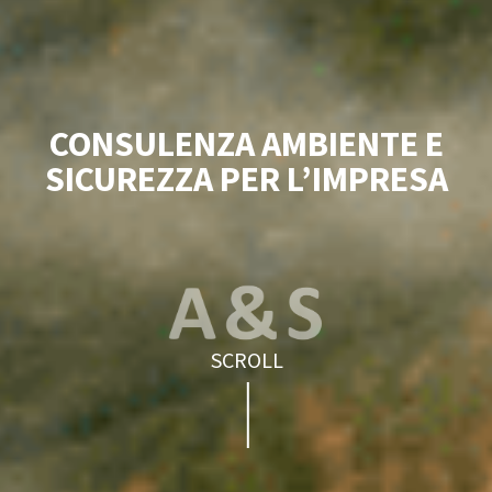
CONSULENZA AMBIENTE E
SICUREZZA PER L’IMPRESA
SCROLL